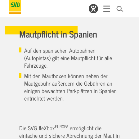
Mautpflicht in Spanien
Auf den spanischen Autobahnen
(Autopistas) gilt eine Mautpflicht für alle
Fahrzeuge.
Mit den Mautboxen können neben der
Mautgebühr außerdem die Gebühren an
einigen bewachten Parkplätzen in Spanien
entrichtet werden.
EUROPA
Die SVG fleXbox
ermöglicht die
einfache und sichere Abrechnung der Maut in