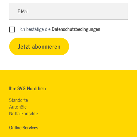
Ich bestätige die
Datenschutzbedingungen
Jetzt abonnieren
Ihre SVG Nordrhein
Standorte
Autohöfe
Notfallkontakte
Online-Services