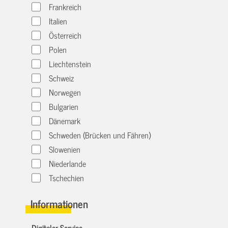
Frankreich
Italien
Österreich
Polen
Liechtenstein
Schweiz
Norwegen
Bulgarien
Dänemark
Schweden (Brücken und Fähren)
Slowenien
Niederlande
Tschechien
Informationen
Digitaler Service