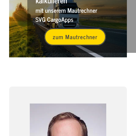
kalkulieren
mit unserem Mautrechner
SVG CargoApps
zum Mautrechner