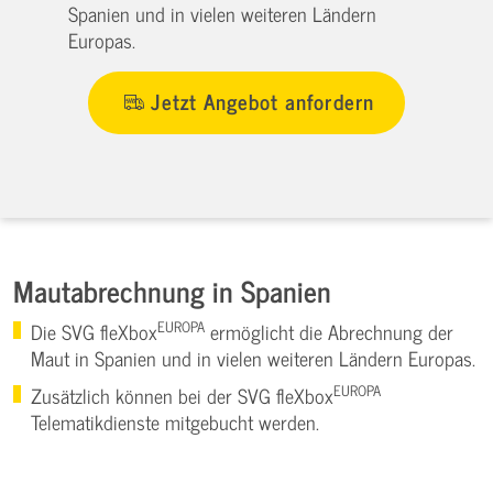
Spanien und in vielen weiteren Ländern
Europas.
Jetzt Angebot anfordern
Mautabrechnung in Spanien
EUROPA
Die SVG fleXbox
ermöglicht die Abrechnung der
Maut in Spanien und in vielen weiteren Ländern Europas.
EUROPA
Zusätzlich können bei der SVG fleXbox
Telematikdienste mitgebucht werden.