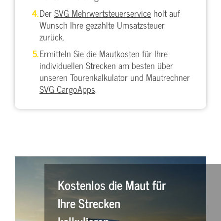
Der
SVG Mehrwertsteuerservice
holt auf
Wunsch Ihre gezahlte Umsatzsteuer
zurück.
Ermitteln Sie die Mautkosten für Ihre
individuellen Strecken am besten über
unseren Tourenkalkulator und Mautrechner
SVG CargoApps
.
Kostenlos die Maut für
Ihre Strecken