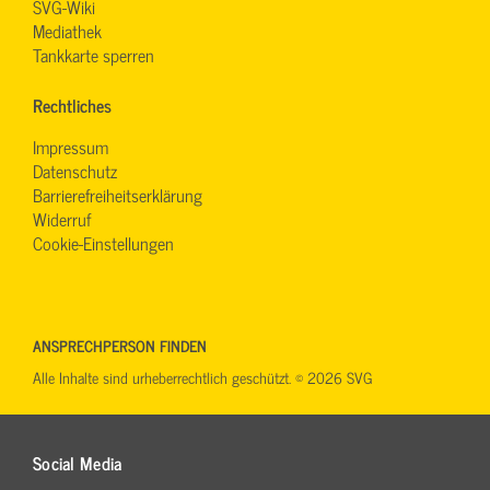
SVG-Wiki
Mediathek
Tankkarte sperren
Rechtliches
Impressum
Datenschutz
Barrierefreiheitserklärung
Widerruf
Cookie-Einstellungen
ANSPRECHPERSON FINDEN
Alle Inhalte sind urheberrechtlich geschützt. © 2026 SVG
Social Media