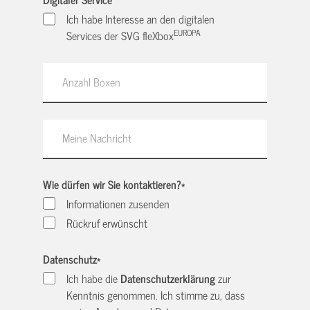
Ich habe Interesse an den digitalen
EUROPA
Services der SVG fleXbox
Wie dürfen wir Sie kontaktieren?
*
Informationen zusenden
Rückruf erwünscht
Datenschutz
*
Ich habe die
Datenschutzerklärung
zur
Kenntnis genommen. Ich stimme zu, dass