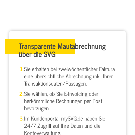
Transparente Mautabrechnung
über die SVG
Sie erhalten bei zweiwöchentlicher Faktura
eine übersichtliche Abrechnung inkl. Ihrer
Transaktionsdaten/Passagen.
Sie wählen, ob Sie E-Invoicing oder
herkömmliche Rechnungen per Post
bevorzugen.
Im Kundenportal
mySVG.de
haben Sie
24/7 Zugriff auf Ihre Daten und die
Kontoverwaltung.