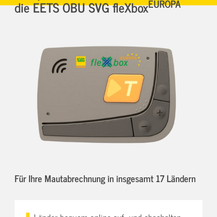
EUROPA
die EETS OBU SVG fleXbox
Für Ihre Mautabrechnung in insgesamt 17 Ländern