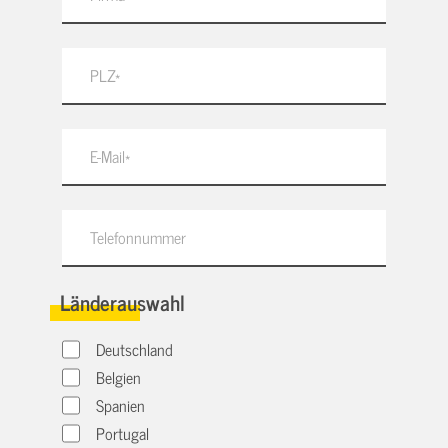
Länderauswahl
Deutschland
Belgien
Spanien
Portugal