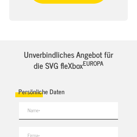
Unverbindliches Angebot für
EUROPA
die SVG fleXbox
Persönliche Daten