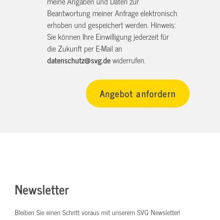
meine Angaben und Daten zur
Beantwortung meiner Anfrage elektronisch
erhoben und gespeichert werden. Hinweis:
Sie können Ihre Einwilligung jederzeit für
die Zukunft per E-Mail an
datenschutz@svg.de
widerrufen.
Newsletter
Bleiben Sie einen Schritt voraus mit unserem SVG Newsletter!