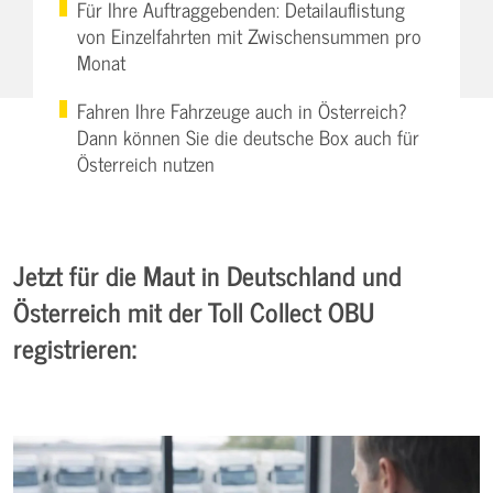
Für Ihre Auftraggebenden: Detailauflistung
von Einzelfahrten mit Zwischensummen pro
Monat
Fahren Ihre Fahrzeuge auch in Österreich?
Dann können Sie die deutsche Box auch für
Österreich nutzen
Jetzt für die Maut in Deutschland und
Österreich mit der Toll Collect OBU
registrieren: