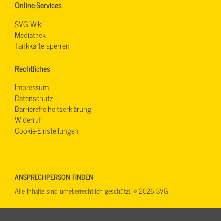
Online-Services
SVG-Wiki
Mediathek
Tankkarte sperren
Rechtliches
Impressum
Datenschutz
Barrierefreiheitserklärung
Widerruf
Cookie-Einstellungen
ANSPRECHPERSON FINDEN
Alle Inhalte sind urheberrechtlich geschützt. © 2026 SVG