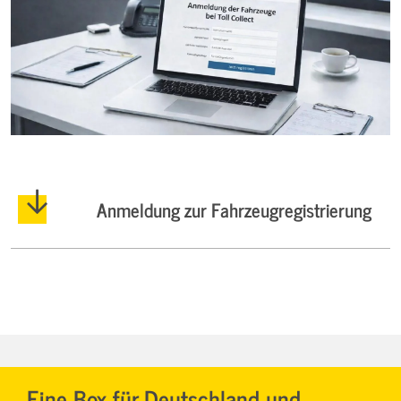
Anmeldung zur Fahrzeugregistrierung
Eine Box für Deutschland und