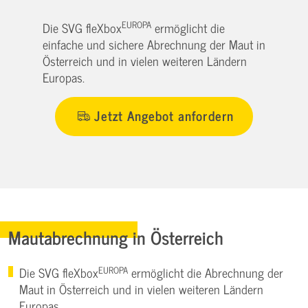
EUROPA
Die SVG fleXbox
ermöglicht die
einfache und sichere Abrechnung der Maut in
Österreich und in vielen weiteren Ländern
Europas.
Jetzt Angebot anfordern
Mautabrechnung in Österreich
EUROPA
Die SVG fleXbox
ermöglicht die Abrechnung der
Maut in Österreich und in vielen weiteren Ländern
Europas.