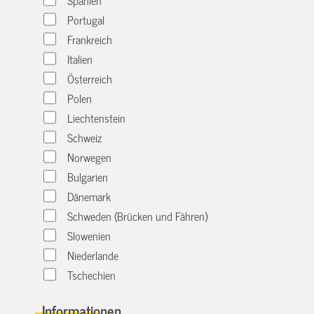
Portugal
Frankreich
Italien
Österreich
Polen
Liechtenstein
Schweiz
Norwegen
Bulgarien
Dänemark
Schweden (Brücken und Fähren)
Slowenien
Niederlande
Tschechien
Informationen