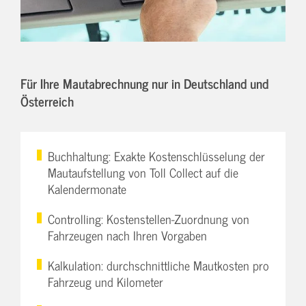
Für Ihre Mautabrechnung nur in Deutschland und
Österreich
Buchhaltung: Exakte Kostenschlüsselung der
Mautaufstellung von Toll Collect auf die
Kalendermonate
Controlling: Kostenstellen-Zuordnung von
Fahrzeugen nach Ihren Vorgaben
Kalkulation: durchschnittliche Mautkosten pro
Fahrzeug und Kilometer