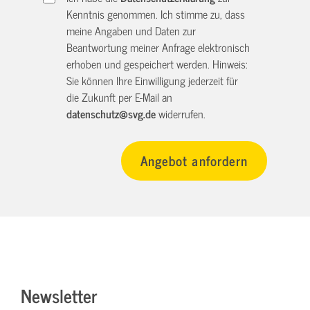
Kenntnis genommen. Ich stimme zu, dass
meine Angaben und Daten zur
Beantwortung meiner Anfrage elektronisch
erhoben und gespeichert werden. Hinweis:
Sie können Ihre Einwilligung jederzeit für
die Zukunft per E-Mail an
datenschutz@svg.de
widerrufen.
Newsletter