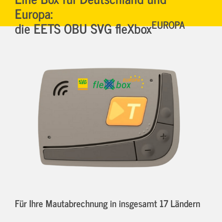
Europa:
EUROPA
die EETS OBU SVG fleXbox
Für Ihre Mautabrechnung in insgesamt 17 Ländern