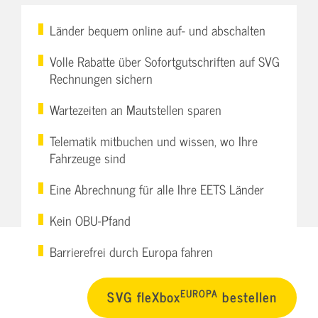
Länder bequem online auf- und abschalten
Volle Rabatte über Sofortgutschriften auf SVG
Rechnungen sichern
Wartezeiten an Mautstellen sparen
Telematik mitbuchen und wissen, wo Ihre
Fahrzeuge sind
Eine Abrechnung für alle Ihre EETS Länder
Kein OBU-Pfand
Barrierefrei durch Europa fahren
EUROPA
SVG fleXbox
bestellen