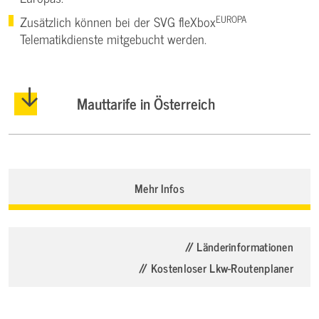
EUROPA
Zusätzlich können bei der SVG fleXbox
Telematikdienste mitgebucht werden.
Mauttarife in Österreich
Mehr Infos
// Länderinformationen
// Kostenloser Lkw-Routenplaner