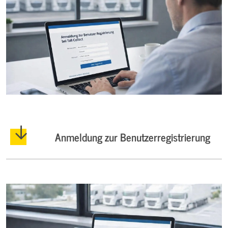
Anmeldung zur Benutzerregistrierung