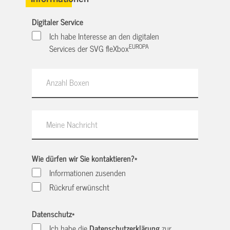
Digitaler Service
Ich habe Interesse an den digitalen
EUROPA
Services der SVG fleXbox
Wie dürfen wir Sie kontaktieren?
*
Informationen zusenden
Rückruf erwünscht
Datenschutz
*
Ich habe die
Datenschutzerklärung
zur