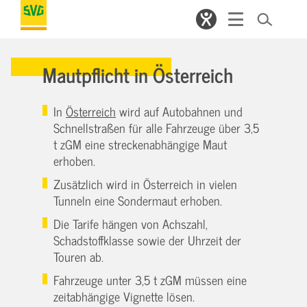
Mautpflicht in Österreich
In
Österreich
wird auf Autobahnen und
Schnellstraßen für alle Fahrzeuge über 3,5
t zGM eine streckenabhängige Maut
erhoben.
Zusätzlich wird in Österreich in vielen
Tunneln eine Sondermaut erhoben.
Die Tarife hängen von Achszahl,
Schadstoffklasse sowie der Uhrzeit der
Touren ab.
Fahrzeuge unter 3,5 t zGM müssen eine
zeitabhängige Vignette lösen.