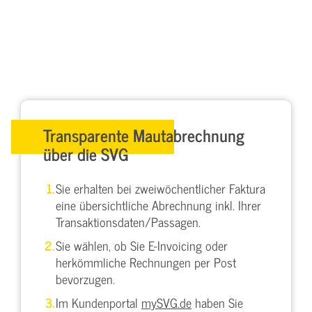
Transparente Mautabrechnung
über die SVG
Sie erhalten bei zweiwöchentlicher Faktura
eine übersichtliche Abrechnung inkl. Ihrer
Transaktionsdaten/Passagen.
Sie wählen, ob Sie E-Invoicing oder
herkömmliche Rechnungen per Post
bevorzugen.
Im Kundenportal
mySVG.de
haben Sie