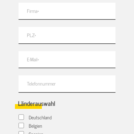
Länderauswahl
Deutschland
Belgien
Spanien