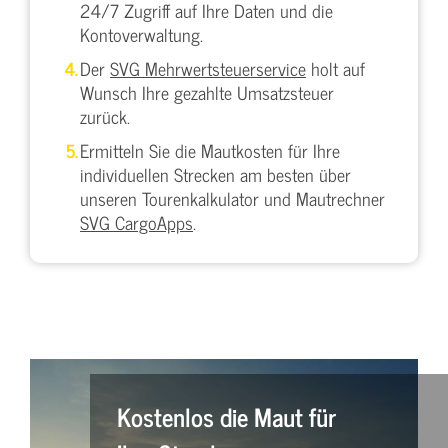
24/7 Zugriff auf Ihre Daten und die
Kontoverwaltung.
Der
SVG Mehrwertsteuerservice
holt auf
Wunsch Ihre gezahlte Umsatzsteuer
zurück.
Ermitteln Sie die Mautkosten für Ihre
individuellen Strecken am besten über
unseren Tourenkalkulator und Mautrechner
SVG CargoApps
.
Kostenlos die Maut für