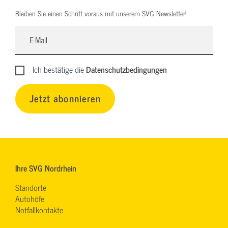
Bleiben Sie einen Schritt voraus mit unserem SVG Newsletter!
Ich bestätige die
Datenschutzbedingungen
Jetzt abonnieren
Ihre SVG Nordrhein
Standorte
Autohöfe
Notfallkontakte