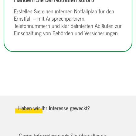
Erstellen Sie einen internen Notfallplan für den
Ernstfall – mit Ansprechpartnern,
Telefonnummern und klar definierten Abläufen zur
Einschaltung von Behörden und Versicherungen.
Haben wir Ihr Interesse geweckt?
Gerne informieren wir Sie über dieses