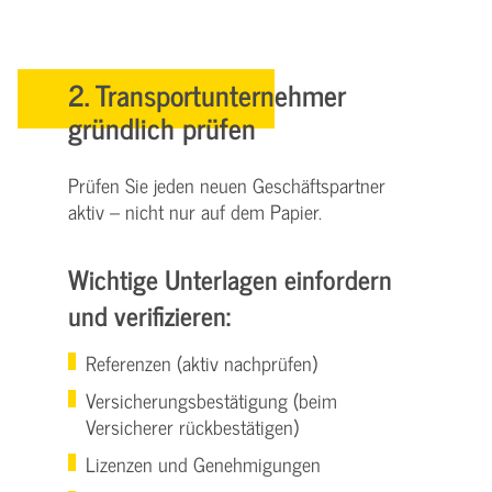
2. Transportunternehmer
gründlich prüfen
Prüfen Sie jeden neuen Geschäftspartner
aktiv – nicht nur auf dem Papier.
Wichtige Unterlagen einfordern
und verifizieren:
Referenzen (aktiv nachprüfen)
Versicherungsbestätigung (beim
Versicherer rückbestätigen)
Lizenzen und Genehmigungen