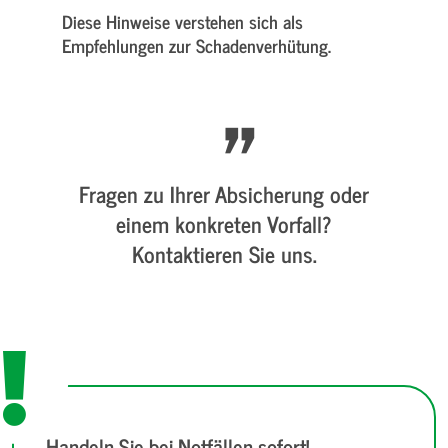
Diese Hinweise verstehen sich als
Empfehlungen zur Schadenverhütung.
Fragen zu Ihrer Absicherung oder
einem konkreten Vorfall?
Kontaktieren Sie uns.
Handeln Sie bei Notfällen sofort!