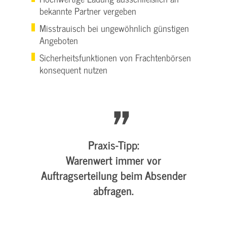
bekannte Partner vergeben
Misstrauisch bei ungewöhnlich günstigen
Angeboten
Sicherheitsfunktionen von Frachtenbörsen
konsequent nutzen
Praxis-Tipp:
Warenwert immer vor
Auftragserteilung beim Absender
abfragen.