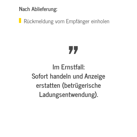
Nach Ablieferung:
Rückmeldung vom Empfänger einholen
Im Ernstfall:
Sofort handeln und Anzeige
erstatten (betrügerische
Ladungsentwendung).