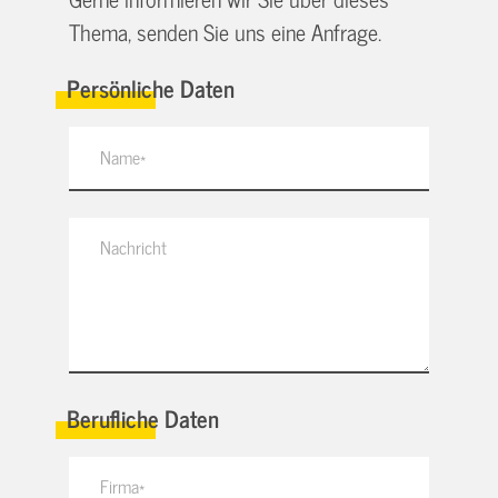
Thema, senden Sie uns eine Anfrage.
Persönliche Daten
Berufliche Daten