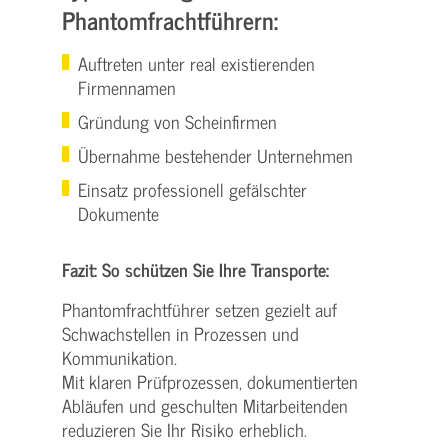
Phantomfrachtführern:
Auftreten unter real existierenden
Firmennamen
Gründung von Scheinfirmen
Übernahme bestehender Unternehmen
Einsatz professionell gefälschter
Dokumente
Fazit: So schützen Sie Ihre Transporte:
Phantomfrachtführer setzen gezielt auf
Schwachstellen in Prozessen und
Kommunikation.
Mit klaren Prüfprozessen, dokumentierten
Abläufen und geschulten Mitarbeitenden
reduzieren Sie Ihr Risiko erheblich.