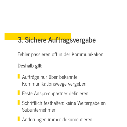
3. Sichere Auftragsvergabe
Fehler passieren oft in der Kommunikation.
Deshalb gilt:
Aufträge nur über bekannte
Kommunikationswege vergeben
Feste Ansprechpartner definieren
Schriftlich festhalten: keine Weitergabe an
Subunternehmer
Änderungen immer dokumentieren