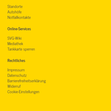
Standorte
Autohöfe
Notfallkontakte
Online-Services
SVG-Wiki
Mediathek
Tankkarte sperren
Rechtliches
Impressum
Datenschutz
Barrierefreiheitserklärung
Widerruf
Cookie-Einstellungen