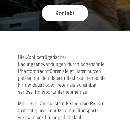
Kontakt
Die Zahl betrügerischer
Ladungsentwendungen durch sogenannte
Phantomfrachtführer steigt. Täter nutzen
gefälschte Identitäten, missbrauchen echte
Firmendaten oder treten als scheinbar
seriöse Transportunternehmen auf.
Mit dieser Checkliste erkennen Sie Risiken
frühzeitig und schützen Ihre Transporte
wirksam vor Ladungsdiebstahl.