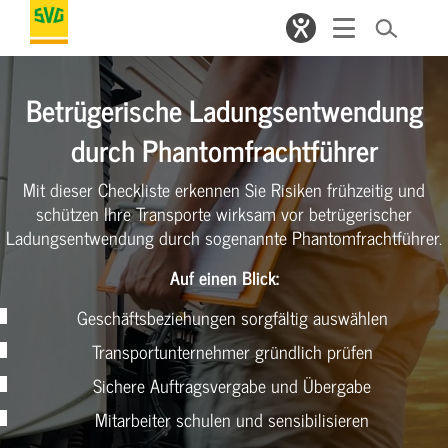
Betrügerische Ladungsentwendung
durch Phantomfrachtführer
Mit dieser Checkliste erkennen Sie Risiken frühzeitig und
schützen Ihre Transporte wirksam vor betrügerischer
Ladungsentwendung durch sogenannte Phantomfrachtführer.
Auf einen Blick:
Geschäftsbeziehungen sorgfältig auswählen
Transportunternehmer gründlich prüfen
Sichere Auftragsvergabe und Übergabe
Mitarbeiter schulen und sensibilisieren