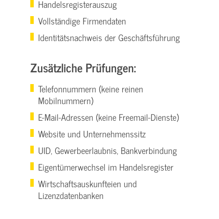
Handelsregisterauszug
Vollständige Firmendaten
Identitätsnachweis der Geschäftsführung
Zusätzliche Prüfungen:
Telefonnummern (keine reinen
Mobilnummern)
E-Mail-Adressen (keine Freemail-Dienste)
Website und Unternehmenssitz
UID, Gewerbeerlaubnis, Bankverbindung
Eigentümerwechsel im Handelsregister
Wirtschaftsauskunfteien und
Lizenzdatenbanken