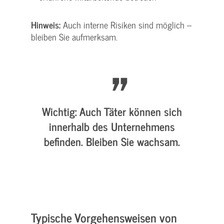
Hinweis:
Auch interne Risiken sind möglich –
bleiben Sie aufmerksam.
Wichtig:
Auch Täter können sich
innerhalb des Unternehmens
befinden. Bleiben Sie wachsam.
Typische Vorgehensweisen von