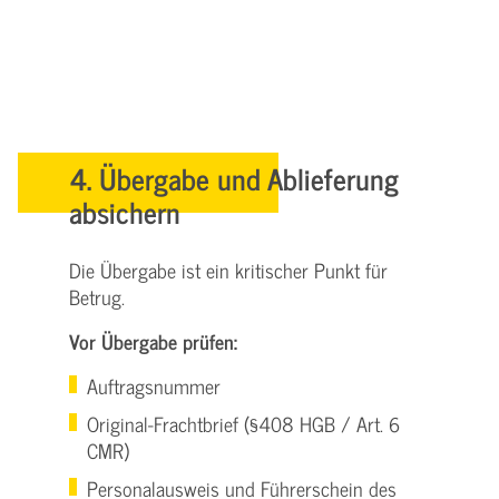
4. Übergabe und Ablieferung
absichern
Die Übergabe ist ein kritischer Punkt für
Betrug.
Vor Übergabe prüfen:
Auftragsnummer
Original-Frachtbrief (§408 HGB / Art. 6
CMR)
Personalausweis und Führerschein des