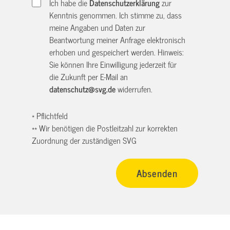
Ich habe die
Datenschutzerklärung
zur
Kenntnis genommen. Ich stimme zu, dass
meine Angaben und Daten zur
Beantwortung meiner Anfrage elektronisch
erhoben und gespeichert werden. Hinweis:
Sie können Ihre Einwilligung jederzeit für
die Zukunft per E-Mail an
datenschutz@svg.de
widerrufen.
* Pflichtfeld
** Wir benötigen die Postleitzahl zur korrekten
Zuordnung der zuständigen SVG