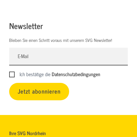
Newsletter
Bleiben Sie einen Schritt voraus mit unserem SVG Newsletter!
Ich bestätige die
Datenschutzbedingungen
Jetzt abonnieren
Ihre SVG Nordrhein