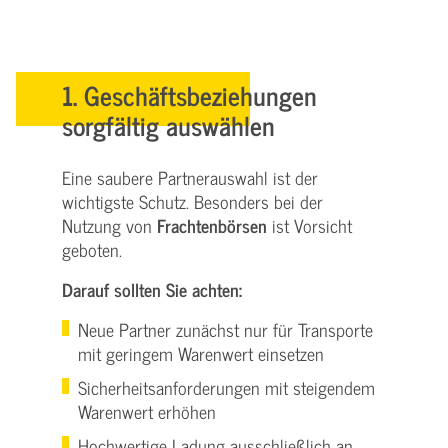
1. Geschäftsbeziehungen
sorgfältig auswählen
Eine saubere Partnerauswahl ist der
wichtigste Schutz. Besonders bei der
Nutzung von
Frachtenbörsen
ist Vorsicht
geboten.
Darauf sollten Sie achten:
Neue Partner zunächst nur für Transporte
mit geringem Warenwert einsetzen
Sicherheitsanforderungen mit steigendem
Warenwert erhöhen
Hochwertige Ladung ausschließlich an