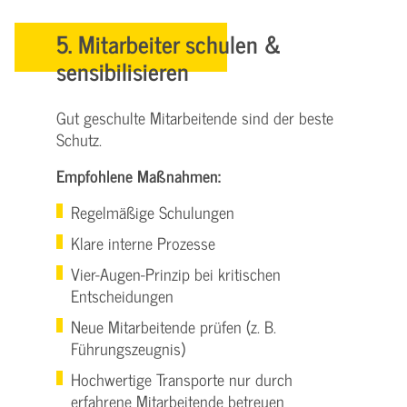
5. Mitarbeiter schulen &
sensibilisieren
Gut geschulte Mitarbeitende sind der beste
Schutz.
Empfohlene Maßnahmen:
Regelmäßige Schulungen
Klare interne Prozesse
Vier-Augen-Prinzip bei kritischen
Entscheidungen
Neue Mitarbeitende prüfen (z. B.
Führungszeugnis)
Hochwertige Transporte nur durch
erfahrene Mitarbeitende betreuen