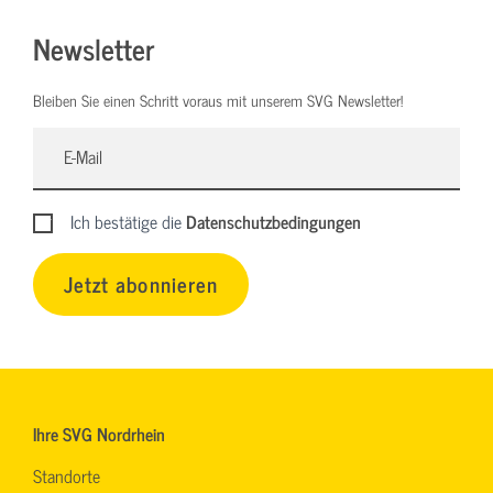
Newsletter
Bleiben Sie einen Schritt voraus mit unserem SVG Newsletter!
Ich bestätige die
Datenschutzbedingungen
Jetzt abonnieren
Ihre SVG Nordrhein
Standorte