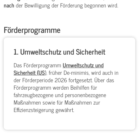
nach
der Bewilligung der Förderung begonnen wird.
Förderprogramme
1. Umweltschutz und Sicherheit
Das Förderprogramm
Umweltschutz und
Sicherheit (US
), früher De-minimis, wird auch in
der Förderperiode 2026 fortgesetzt. Über das
Förderprogramm werden Beihilfen für
fahrzeugbezogene und personenbezogene
Maßnahmen sowie für Maßnahmen zur
Effizienzsteigerung gewährt.