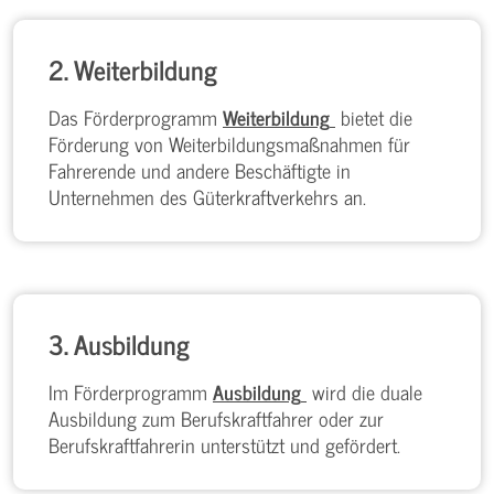
2. Weiterbildung
Das Förderprogramm
Weiterbildung
bietet die
Förderung von Weiterbildungsmaßnahmen für
Fahrerende und andere Beschäftigte in
Unternehmen des Güterkraftverkehrs an.
3. Ausbildung
Im Förderprogramm
Ausbildung
wird die duale
Ausbildung zum Berufskraftfahrer oder zur
Berufskraftfahrerin unterstützt und gefördert.