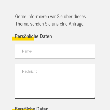
Gerne informieren wir Sie über dieses
Thema, senden Sie uns eine Anfrage.
Persönliche Daten
Berufliche Daten