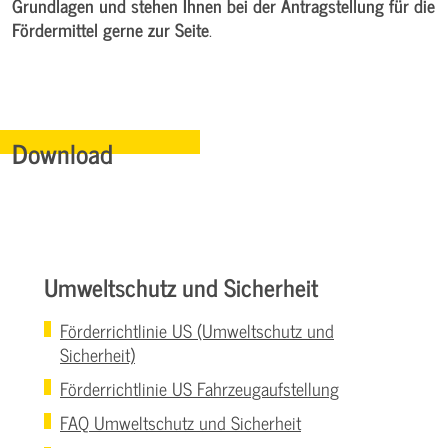
Grundlagen und stehen Ihnen bei der Antragstellung für die
Fördermittel gerne zur Seite
.
Download
Umweltschutz und Sicherheit
Förderrichtlinie US (Umweltschutz und
Sicherheit)
Förderrichtlinie US Fahrzeugaufstellung
FAQ Umweltschutz und Sicherheit