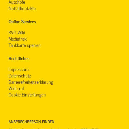
Autohöfe
Notfallkontakte
Online-Services
SVG-Wiki
Mediathek
Tankkarte sperren
Rechtliches
Impressum
Datenschutz
Barrierefreiheitserklärung
Widerruf
Cookie-Einstellungen
ANSPRECHPERSON FINDEN