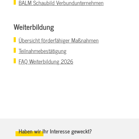
BALM Schaubild Verbundunternehmen
Weiterbildung
Übersicht förderfähiger Maßnahmen
Teilnahmebestätigung
FAQ Weiterbildung 2026
Haben wir Ihr Interesse geweckt?