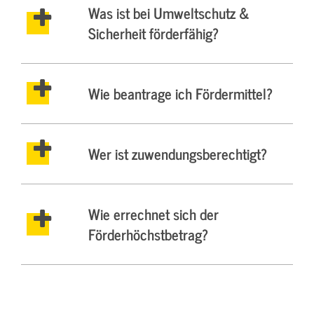
Was ist bei Umweltschutz &
Sicherheit förderfähig?
Wie beantrage ich Fördermittel?
Wer ist zuwendungsberechtigt?
Wie errechnet sich der
Förderhöchstbetrag?