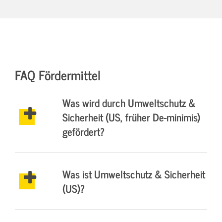
FAQ Fördermittel
Was wird durch Umweltschutz &
Sicherheit (US, früher De-minimis)
gefördert?
Was ist Umweltschutz & Sicherheit
(US)?