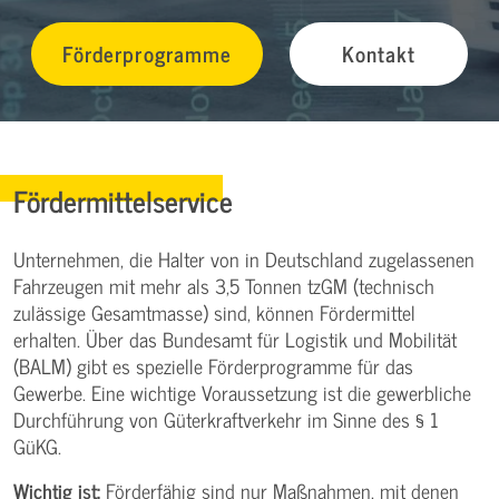
Förderprogramme
Kontakt
Fördermittelservice
Unternehmen, die Halter von in Deutschland zugelassenen
Fahrzeugen mit mehr als 3,5 Tonnen tzGM (technisch
zulässige Gesamtmasse) sind, können Fördermittel
erhalten. Über das Bundesamt für Logistik und Mobilität
(BALM) gibt es spezielle Förderprogramme für das
Gewerbe. Eine wichtige Voraussetzung ist die gewerbliche
Durchführung von Güterkraftverkehr im Sinne des § 1
GüKG.
Wichtig ist:
Förderfähig sind nur Maßnahmen, mit denen