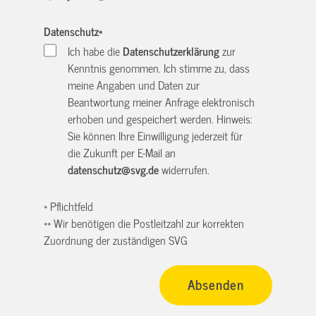
Datenschutz
*
Ich habe die
Datenschutzerklärung
zur
Kenntnis genommen. Ich stimme zu, dass
meine Angaben und Daten zur
Beantwortung meiner Anfrage elektronisch
erhoben und gespeichert werden. Hinweis:
Sie können Ihre Einwilligung jederzeit für
die Zukunft per E-Mail an
datenschutz@svg.de
widerrufen.
* Pflichtfeld
** Wir benötigen die Postleitzahl zur korrekten
Zuordnung der zuständigen SVG