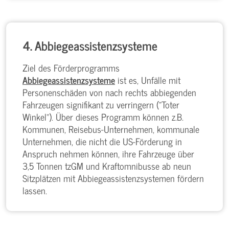
4. Abbiegeassistenzsysteme
Ziel des Förderprogramms
Abbiegeassistenzsysteme
ist es, Unfälle mit
Personenschäden von nach rechts abbiegenden
Fahrzeugen signifikant zu verringern ("Toter
Winkel"). Über dieses Programm können z.B.
Kommunen, Reisebus-Unternehmen, kommunale
Unternehmen, die nicht die US-Förderung in
Anspruch nehmen können, ihre Fahrzeuge über
3,5 Tonnen tzGM und Kraftomnibusse ab neun
Sitzplätzen mit Abbiegeassistenzsystemen fördern
lassen.