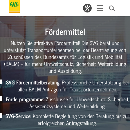
Fördermittel
Nutzen Sie attraktive Fördermittel! Die SVG berät und
unterstützt Transportunternehmen bei der Beantragung von
Zuschüssen des Bundesamts für Logistik und Mobilität
(BALM) – für mehr Umweltschutz, Sicherheit, Weiterbildung
und Ausbildung.
SVG-Fördermittelberatung:
Professionelle Unterstützung bei
allen BALM-Anträgen für Transportunternehmen.
Förderprogramme:
Zuschüsse für Umweltschutz, Sicherheit,
Assistenzsysteme und Weiterbildung.
SVG-Service:
Komplette Begleitung von der Beratung bis zur
erfolgreichen Antragstellung.