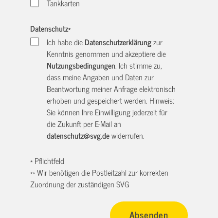
Tankkarten
Datenschutz
*
Ich habe die
Datenschutzerklärung
zur
Kenntnis genommen und akzeptiere die
Nutzungsbedingungen
. Ich stimme zu,
dass meine Angaben und Daten zur
Beantwortung meiner Anfrage elektronisch
erhoben und gespeichert werden. Hinweis:
Sie können Ihre Einwilligung jederzeit für
die Zukunft per E-Mail an
datenschutz@svg.de
widerrufen.
* Pflichtfeld
** Wir benötigen die Postleitzahl zur korrekten
Zuordnung der zuständigen SVG