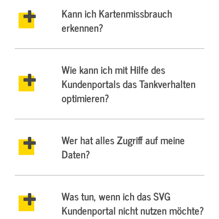
Kann ich Kartenmissbrauch
erkennen?
Wie kann ich mit Hilfe des
Kundenportals das Tankverhalten
optimieren?
Wer hat alles Zugriff auf meine
Daten?
Was tun, wenn ich das SVG
Kundenportal nicht nutzen möchte?