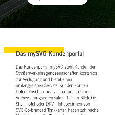
Das mySVG Kundenportal
Das Kundenportal
mySVG
steht Kunden der
Straßenverkehrsgenossenschaften kostenlos
zur Verfügung und bietet einen
umfangreichen Service. Kunden können
Daten einsehen, analysieren und erkennen
Verbesserungspotenziale auf einen Blick. Ob
Shell, Total oder DKV - Inhaber:innen von
SVG-Co-branded Tankkarten
haben zahlreiche