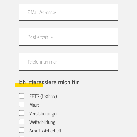
Ich interessiere mich für
EETS (fleXbox)
Maut
Versicherungen
Weiterbildung
Arbeitssicherheit