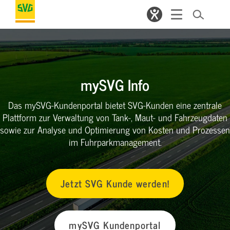
mySVG Info
Das mySVG-Kundenportal bietet SVG-Kunden eine zentrale
Plattform zur Verwaltung von Tank-, Maut- und Fahrzeugdaten
sowie zur Analyse und Optimierung von Kosten und Prozessen
im Fuhrparkmanagement.
Jetzt SVG Kunde werden!
mySVG Kundenportal