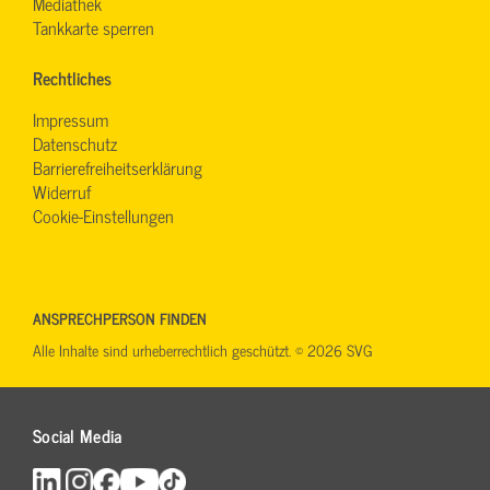
Mediathek
Tankkarte sperren
Rechtliches
Impressum
Datenschutz
Barrierefreiheitserklärung
Widerruf
Cookie-Einstellungen
ANSPRECHPERSON FINDEN
Alle Inhalte sind urheberrechtlich geschützt. © 2026 SVG
Social Media