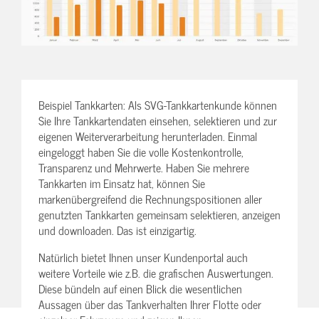
Beispiel Tankkarten: Als SVG-Tankkartenkunde können
Sie Ihre Tankkartendaten einsehen, selektieren und zur
eigenen Weiterverarbeitung herunterladen. Einmal
eingeloggt haben Sie die volle Kostenkontrolle,
Transparenz und Mehrwerte. Haben Sie mehrere
Tankkarten im Einsatz hat, können Sie
markenübergreifend die Rechnungspositionen aller
genutzten Tankkarten gemeinsam selektieren, anzeigen
und downloaden. Das ist einzigartig.
Natürlich bietet Ihnen unser Kundenportal auch
weitere Vorteile wie z.B. die grafischen Auswertungen.
Diese bündeln auf einen Blick die wesentlichen
Aussagen über das Tankverhalten Ihrer Flotte oder