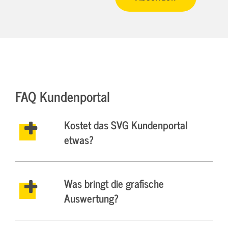
FAQ Kundenportal
Kostet das SVG Kundenportal
etwas?
Was bringt die grafische
Auswertung?