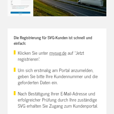
Die Registrierung für SVG-Kunden ist schnell und
einfach:
Klicken Sie unter
mysvg.de
auf "Jetzt
registrieren".
Um sich erstmalig am Portal anzumelden,
geben Sie bitte Ihre Kundennummer und die
geforderten Daten ein.
Nach Bestätigung Ihrer E-Mail-Adresse und
erfolgreicher Prüfung durch Ihre zuständige
SVG erhalten Sie Zugang zum Kundenportal.