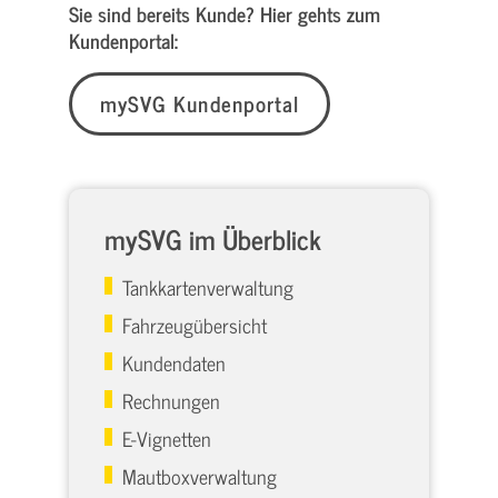
Sie sind bereits Kunde? Hier gehts zum
Kundenportal:
mySVG Kundenportal
mySVG im Überblick
Tankkartenverwaltung
Fahrzeugübersicht
Kundendaten
Rechnungen
E-Vignetten
Mautboxverwaltung