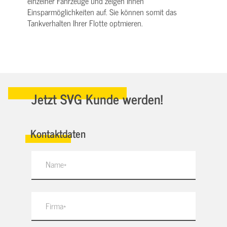
einzelner Fahrzeuge und zeigen Ihnen
Einsparmöglichkeiten auf. Sie können somit das
Tankverhalten Ihrer Flotte optmieren.
Jetzt SVG Kunde werden!
Kontaktdaten