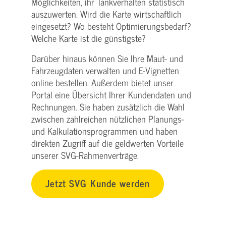
Möglichkeiten, ihr Tankverhalten statistisch
auszuwerten. Wird die Karte wirtschaftlich
eingesetzt? Wo besteht Optimierungsbedarf?
Welche Karte ist die günstigste?
Darüber hinaus können Sie Ihre Maut- und
Fahrzeugdaten verwalten und E-Vignetten
online bestellen. Außerdem bietet unser
Portal eine Übersicht Ihrer Kundendaten und
Rechnungen. Sie haben zusätzlich die Wahl
zwischen zahlreichen nützlichen Planungs-
und Kalkulationsprogrammen und haben
direkten Zugriff auf die geldwerten Vorteile
unserer SVG-Rahmenverträge.
Jetzt SVG Kunde werden