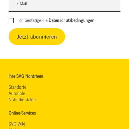
Ich bestätige die
Datenschutzbedingungen
Jetzt abonnieren
Ihre SVG Nordrhein
Standorte
Autohöfe
Notfallkontakte
Online-Services
SVG-Wiki