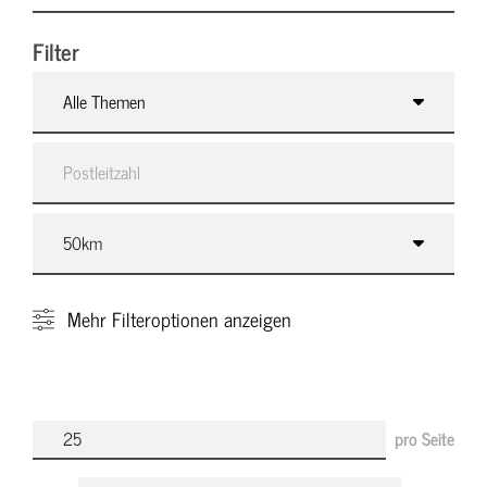
Filter
Alle Themen
Mehr
Filteroptionen anzeigen
pro Seite