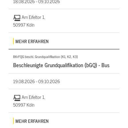
18.08.2026 -
09.10.2026
Am Eifeltor 1,
50997 Köln
MEHR ERFAHREN
BKrFQG beschl. Grundqualifikation (K1, K2, K3)
Beschleunigte Grundqualifikation (bGQ) - Bus
19.08.2026 -
09.10.2026
Am Eifeltor 1,
50997 Köln
MEHR ERFAHREN