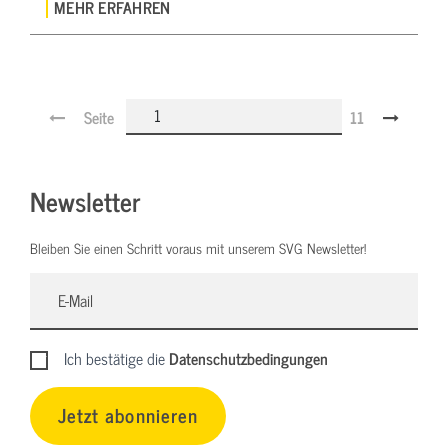
MEHR ERFAHREN
Seite
11
Newsletter
Bleiben Sie einen Schritt voraus mit unserem SVG Newsletter!
Ich bestätige die
Datenschutzbedingungen
Jetzt abonnieren