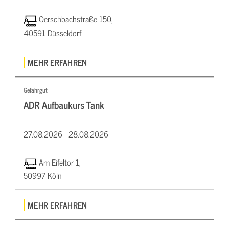
Oerschbachstraße 150,
40591 Düsseldorf
MEHR ERFAHREN
Gefahrgut
ADR Aufbaukurs Tank
27.08.2026 -
28.08.2026
Am Eifeltor 1,
50997 Köln
MEHR ERFAHREN