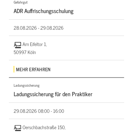
Gefahrgut
ADR Auffrischungsschulung
28.08.2026 -
29.08.2026
Am Eifeltor 1,
50997 Köln
MEHR ERFAHREN
Ladungssicherung
Ladungssicherung für den Praktiker
29.08.2026
08:00 - 16:00
Oerschbachstraße 150,