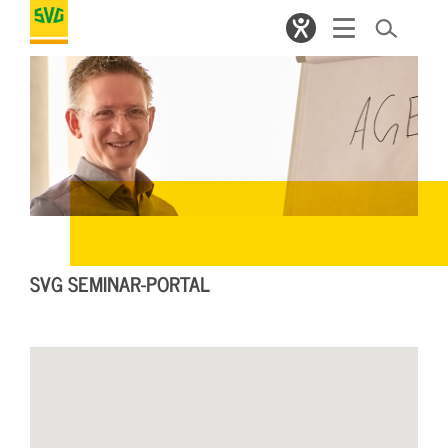
SVG SEMINAR-PORTAL