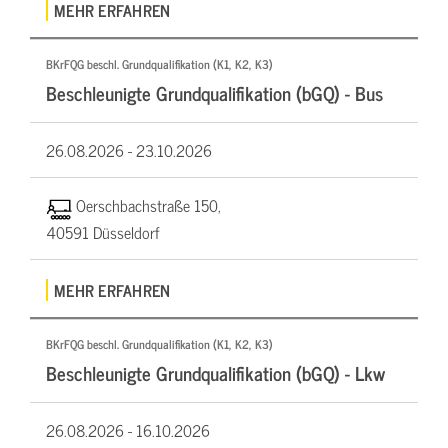
MEHR ERFAHREN
BKrFQG beschl. Grundqualifikation (K1, K2, K3)
Beschleunigte Grundqualifikation (bGQ) - Bus
26.08.2026 -
23.10.2026
Oerschbachstraße 150,
40591 Düsseldorf
MEHR ERFAHREN
BKrFQG beschl. Grundqualifikation (K1, K2, K3)
Beschleunigte Grundqualifikation (bGQ) - Lkw
26.08.2026 -
16.10.2026