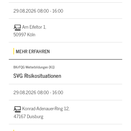
29.08.2026
08:00 - 16:00
Am Eifeltor 1,
50997 Köln
MEHR ERFAHREN
BKrFQG Weiterbildungen (K1)
SVG Risikosituationen
29.08.2026
08:00 - 16:00
Konrad-Adenauer-Ring 12,
47167 Duisburg