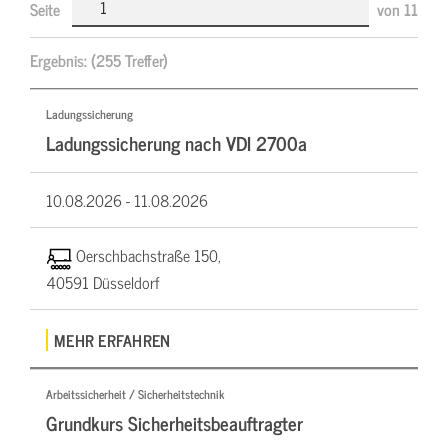
Seite
von
11
Ergebnis:
(255 Treffer)
Ladungssicherung
Ladungssicherung nach VDI 2700a
10.08.2026 -
11.08.2026
Oerschbachstraße 150,
40591 Düsseldorf
MEHR ERFAHREN
Arbeitssicherheit / Sicherheitstechnik
Grundkurs Sicherheitsbeauftragter