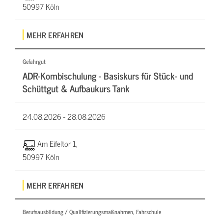
50997 Köln
MEHR ERFAHREN
Gefahrgut
ADR-Kombischulung - Basiskurs für Stück- und
Schüttgut & Aufbaukurs Tank
24.08.2026 -
28.08.2026
Am Eifeltor 1,
50997 Köln
MEHR ERFAHREN
Berufsausbildung / Qualifizierungsmaßnahmen, Fahrschule