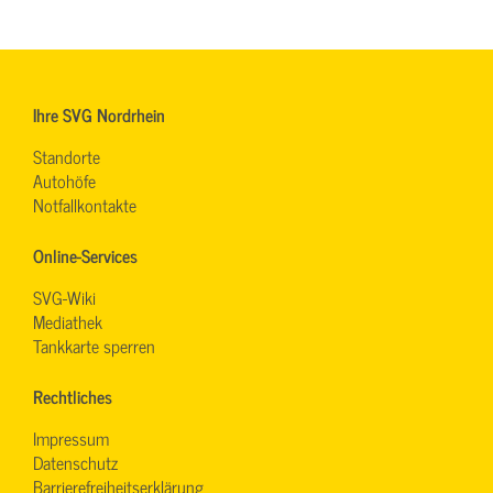
Ihre SVG Nordrhein
Standorte
Autohöfe
Notfallkontakte
Online-Services
SVG-Wiki
Mediathek
Tankkarte sperren
Rechtliches
Impressum
Datenschutz
Barrierefreiheitserklärung