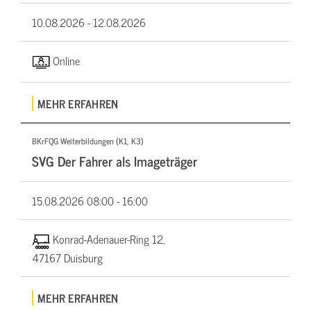
10.08.2026 -
12.08.2026
Online
MEHR ERFAHREN
BKrFQG Weiterbildungen (K1, K3)
SVG Der Fahrer als Imageträger
15.08.2026
08:00 - 16:00
Konrad-Adenauer-Ring 12,
47167 Duisburg
MEHR ERFAHREN