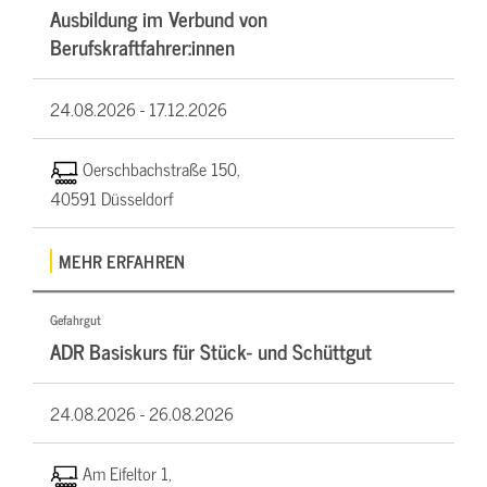
Ausbildung im Verbund von
Berufskraftfahrer:innen
24.08.2026 -
17.12.2026
Oerschbachstraße 150,
40591 Düsseldorf
MEHR ERFAHREN
Gefahrgut
ADR Basiskurs für Stück- und Schüttgut
24.08.2026 -
26.08.2026
Am Eifeltor 1,