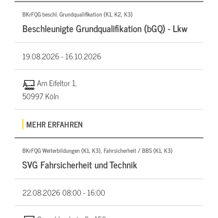
BKrFQG beschl. Grundqualifikation (K1, K2, K3)
Beschleunigte Grundqualifikation (bGQ) - Lkw
19.08.2026 -
16.10.2026
Am Eifeltor 1,
50997 Köln
MEHR ERFAHREN
BKrFQG Weiterbildungen (K1, K3), Fahrsicherheit / BBS (K1, K3)
SVG Fahrsicherheit und Technik
22.08.2026
08:00 - 16:00