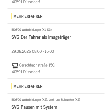
40591 Düsseldorf
MEHR ERFAHREN
BKrFQG Weiterbildungen (K1, K3)
SVG Der Fahrer als Imageträger
29.08.2026
08:00 - 16:00
Oerschbachstraße 150,
40591 Düsseldorf
MEHR ERFAHREN
BKrFQG Weiterbildungen (K2), Lenk- und Ruhezeiten (K2)
SVG Pausen mit System