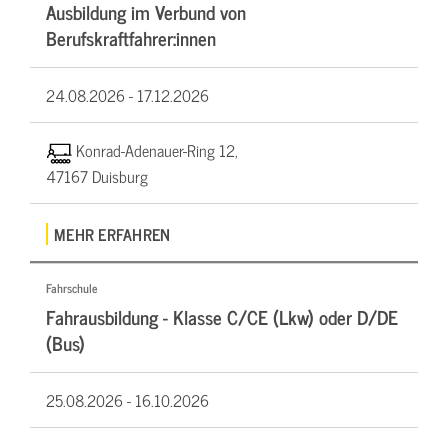
Ausbildung im Verbund von
Berufskraftfahrer:innen
24.08.2026 -
17.12.2026
Konrad-Adenauer-Ring 12,
47167 Duisburg
MEHR ERFAHREN
Fahrschule
Fahrausbildung - Klasse C/CE (Lkw) oder D/DE
(Bus)
25.08.2026 -
16.10.2026