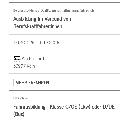
Berufsausbildung / Qualifizierungsmaßnahmen, Fahrschule
Ausbildung im Verbund von
Berufskraftfahrer:innen
17.08.2026 -
10.12.2026
Am Eifeltor 1,
50997 Köln
MEHR ERFAHREN
Fahrschule
Fahrausbildung - Klasse C/CE (Lkw) oder D/DE
(Bus)