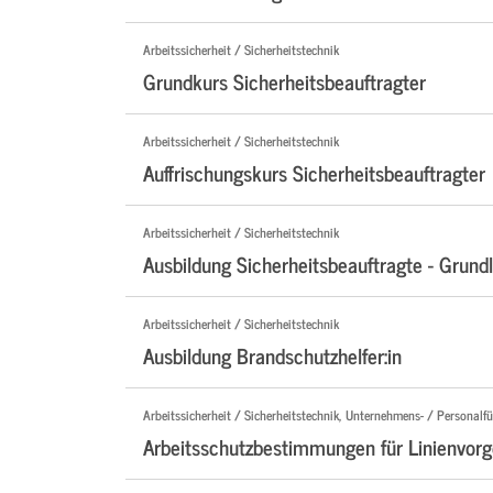
Arbeitssicherheit / Sicherheitstechnik
Grundkurs Sicherheitsbeauftragter
Arbeitssicherheit / Sicherheitstechnik
Auffrischungskurs Sicherheitsbeauftragter
Arbeitssicherheit / Sicherheitstechnik
Ausbildung Sicherheitsbeauftragte - Grund
Arbeitssicherheit / Sicherheitstechnik
Ausbildung Brandschutzhelfer:in
Arbeitssicherheit / Sicherheitstechnik, Unternehmens- / Personalf
Arbeitsschutzbestimmungen für Linienvorg