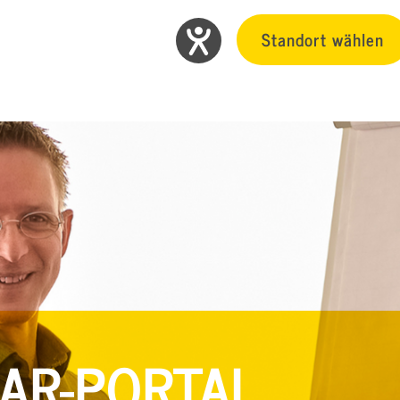
Standort wählen
AR-PORTAL