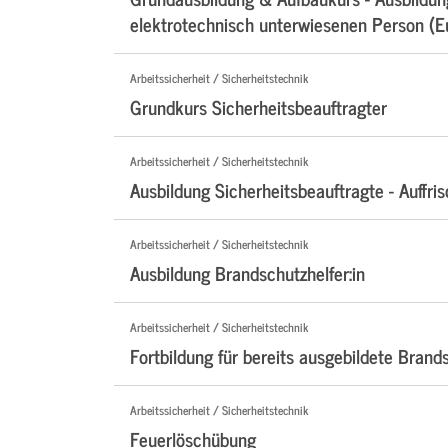
elektrotechnisch unterwiesenen Person (EuP
Arbeitssicherheit / Sicherheitstechnik
Grundkurs Sicherheitsbeauftragter
Arbeitssicherheit / Sicherheitstechnik
Ausbildung Sicherheitsbeauftragte - Auffri
Arbeitssicherheit / Sicherheitstechnik
Ausbildung Brandschutzhelfer:in
Arbeitssicherheit / Sicherheitstechnik
Fortbildung für bereits ausgebildete Brand
Arbeitssicherheit / Sicherheitstechnik
Feuerlöschübung