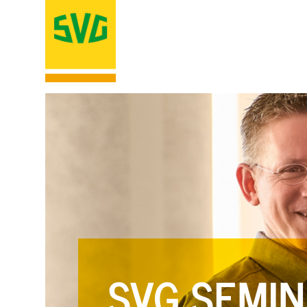
SVG SEMIN