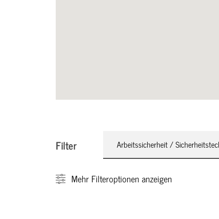
Filter
Arbeitssicherheit / Sicherheitstec
Mehr
Filteroptionen anzeigen