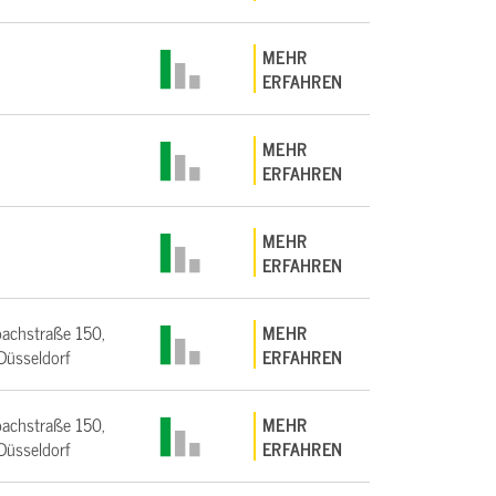
MEHR
ERFAHREN
MEHR
ERFAHREN
MEHR
ERFAHREN
achstraße 150,
MEHR
üsseldorf
ERFAHREN
achstraße 150,
MEHR
üsseldorf
ERFAHREN