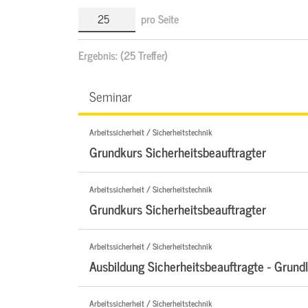
pro Seite
Ergebnis:
(25 Treffer)
Seminar
Arbeitssicherheit / Sicherheitstechnik
Grundkurs Sicherheitsbeauftragter
Arbeitssicherheit / Sicherheitstechnik
Grundkurs Sicherheitsbeauftragter
Arbeitssicherheit / Sicherheitstechnik
Ausbildung Sicherheitsbeauftragte - Grund
Arbeitssicherheit / Sicherheitstechnik