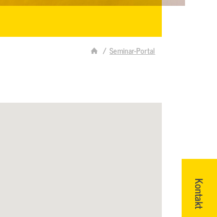
Seminar-Portal
Kontakt