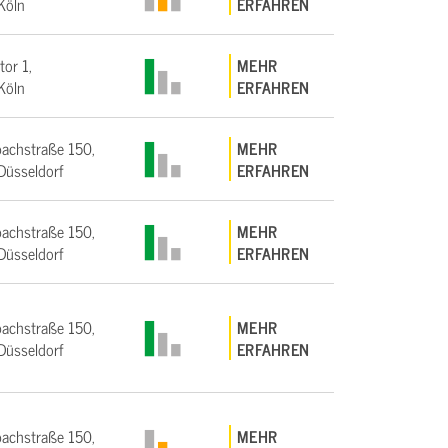
Köln
ERFAHREN
tor 1,
MEHR
Köln
ERFAHREN
achstraße 150,
MEHR
üsseldorf
ERFAHREN
achstraße 150,
MEHR
üsseldorf
ERFAHREN
achstraße 150,
MEHR
üsseldorf
ERFAHREN
achstraße 150,
MEHR