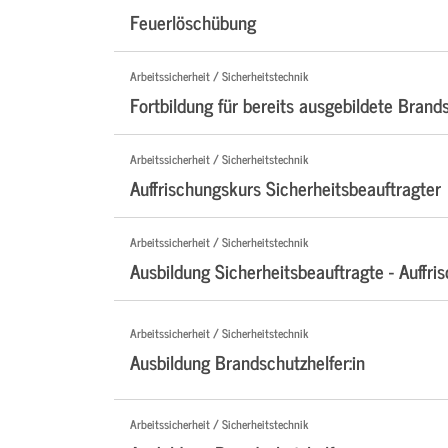
Feuerlöschübung
Arbeitssicherheit / Sicherheitstechnik
Fortbildung für bereits ausgebildete Brand
Arbeitssicherheit / Sicherheitstechnik
Auffrischungskurs Sicherheitsbeauftragter
Arbeitssicherheit / Sicherheitstechnik
Ausbildung Sicherheitsbeauftragte - Auffri
Arbeitssicherheit / Sicherheitstechnik
Ausbildung Brandschutzhelfer:in
Arbeitssicherheit / Sicherheitstechnik