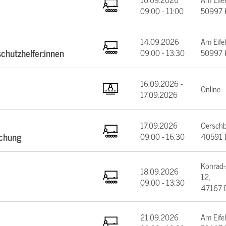
09:00 - 11:00
50997 
14.09.2026
Am Eifel
schutzhelfer:innen
09:00 - 13:30
50997 
16.09.2026 -
Online
17.09.2026
17.09.2026
Oerschb
schung
09:00 - 16:30
40591 D
Konrad-
18.09.2026
12,
09:00 - 13:30
47167 
21.09.2026
Am Eifel