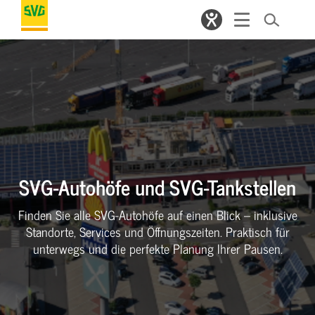
SVG-Autohöfe und SVG-Tankstellen
Finden Sie alle SVG-Autohöfe auf einen Blick – inklusive
Standorte, Services und Öffnungszeiten. Praktisch für
unterwegs und die perfekte Planung Ihrer Pausen.