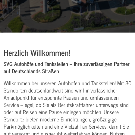
Herzlich Willkommen!
SVG Autohöfe und Tankstellen – Ihre zuverlässigen Partner
auf Deutschlands Straßen
Willkommen bei unseren Autohöfen und Tankstellen! Mit 30
Standorten deutschlandweit sind wir Ihr verlässlicher
Anlaufpunkt für entspannte Pausen und umfassenden
Service – egal, ob Sie als Berufskraftfahrer unterwegs sind
oder auf Reisen eine Pause einlegen möchten. Unsere
Standorte bieten moderne Einrichtungen, großzügige
Parkmöglichkeiten und eine Vielzahl an Services, damit Sie
gut versorgt und ausgeruht weiterfahren können. Nutzen