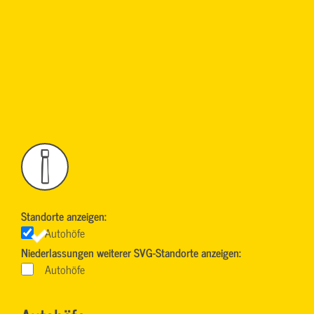
!
Standorte anzeigen:
Autohöfe
Niederlassungen weiterer SVG-Standorte anzeigen:
Autohöfe