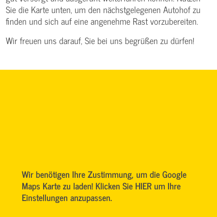
Sie die Karte unten, um den nächstgelegenen Autohof zu
finden und sich auf eine angenehme Rast vorzubereiten.
Wir freuen uns darauf, Sie bei uns begrüßen zu dürfen!
Wir benötigen Ihre Zustimmung, um die Google
Maps Karte zu laden! Klicken Sie HIER um Ihre
Einstellungen anzupassen.