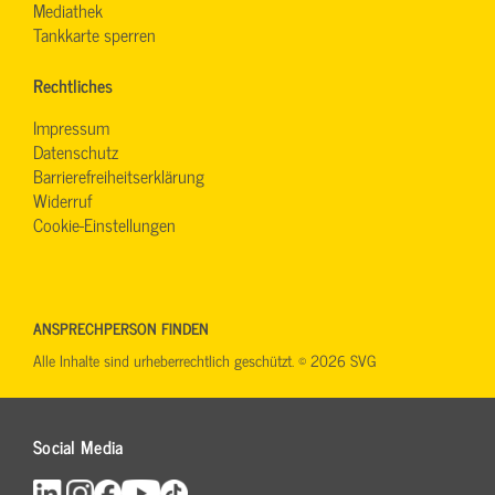
Mediathek
Tankkarte sperren
Rechtliches
Impressum
Datenschutz
Barrierefreiheitserklärung
Widerruf
Cookie-Einstellungen
ANSPRECHPERSON FINDEN
Alle Inhalte sind urheberrechtlich geschützt. © 2026 SVG
Social Media