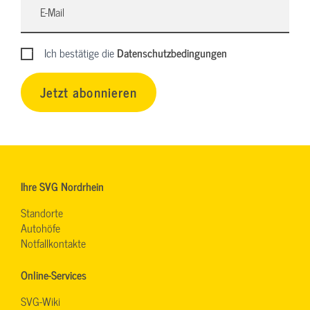
Ich bestätige die
Datenschutzbedingungen
Jetzt abonnieren
Ihre SVG Nordrhein
Standorte
Autohöfe
Notfallkontakte
Online-Services
SVG-Wiki