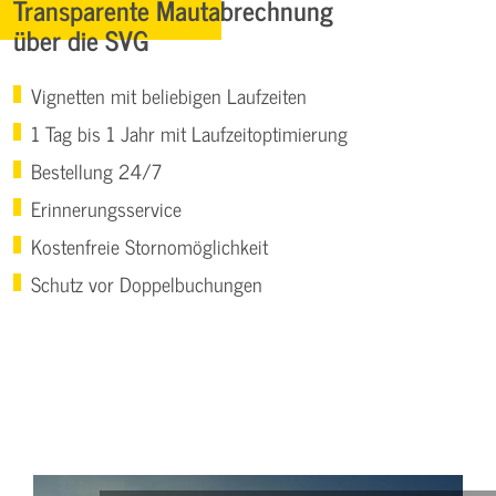
Transparente Mautabrechnung
über die SVG
Vignetten mit beliebigen Laufzeiten
1 Tag bis 1 Jahr mit Laufzeitoptimierung
Bestellung 24/7
Erinnerungsservice
Kostenfreie Stornomöglichkeit
Schutz vor Doppelbuchungen