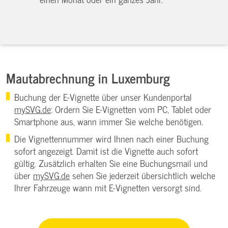
Mautabrechnung in Luxemburg
Buchung der E-Vignette über unser Kundenportal
mySVG.de
: Ordern Sie E-Vignetten vom PC, Tablet oder
Smartphone aus, wann immer Sie welche benötigen.
Die Vignettennummer wird Ihnen nach einer Buchung
sofort angezeigt. Damit ist die Vignette auch sofort
gültig. Zusätzlich erhalten Sie eine Buchungsmail und
über
mySVG.de
sehen Sie jederzeit übersichtlich welche
Ihrer Fahrzeuge wann mit E-Vignetten versorgt sind.