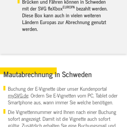
Brücken und Fähren können in Schweden
EUROPA
mit der SVG fleXbox
bezahlt werden.
Diese Box kann auch in vielen weiteren
Ländern Europas zur Abrechnung genutzt
werden.
Mautabrechnung in Schweden
Buchung der E-Vignette über unser Kundenportal
mySVG.de
: Ordern Sie E-Vignetten vom PC, Tablet oder
Smartphone aus, wann immer Sie welche benötigen.
Die Vignettennummer wird Ihnen nach einer Buchung
sofort angezeigt. Damit ist die Vignette auch sofort
gültig. Zusätzlich erhalten Sie eine Buchungsmail und