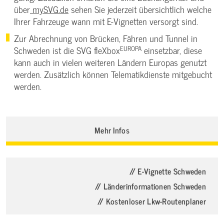
über
mySVG.de
sehen Sie jederzeit übersichtlich welche
Ihrer Fahrzeuge wann mit E-Vignetten versorgt sind.
Zur Abrechnung von Brücken, Fähren und Tunnel in
EUROPA
Schweden ist die SVG fleXbox
einsetzbar, diese
kann auch in vielen weiteren Ländern Europas genutzt
werden. Zusätzlich können Telematikdienste mitgebucht
werden.
Mehr Infos
// E-Vignette Schweden
// Länderinformationen Schweden
// Kostenloser Lkw-Routenplaner