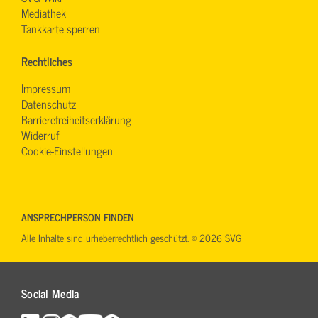
Mediathek
Tankkarte sperren
Rechtliches
Impressum
Datenschutz
Barrierefreiheitserklärung
Widerruf
Cookie-Einstellungen
ANSPRECHPERSON FINDEN
Alle Inhalte sind urheberrechtlich geschützt. © 2026 SVG
Social Media