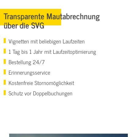
Transparente Mautabrechnung
über die SVG
Vignetten mit beliebigen Laufzeiten
1 Tag bis 1 Jahr mit Laufzeitoptimierung
Bestellung 24/7
Erinnerungsservice
Kostenfreie Stornomöglichkeit
Schutz vor Doppelbuchungen