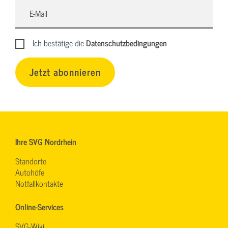
Ich bestätige die
Datenschutzbedingungen
Jetzt abonnieren
Ihre SVG Nordrhein
Standorte
Autohöfe
Notfallkontakte
Online-Services
SVG-Wiki