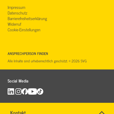
Impressum
Datenschutz
Barrierefreiheitserklärung
Widerruf
Cookie-Einstellungen
ANSPRECHPERSON FINDEN
Alle Inhalte sind urheberrechtlich geschützt. © 2026 SVG
Social Media
Name
Kontakt
*