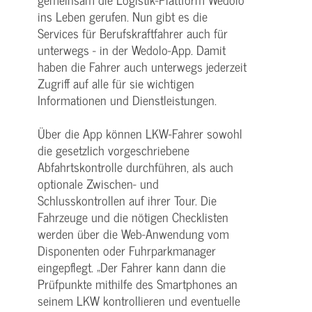
ins Leben gerufen. Nun gibt es die
Services für Berufskraftfahrer auch für
unterwegs - in der Wedolo-App. Damit
haben die Fahrer auch unterwegs jederzeit
Zugriff auf alle für sie wichtigen
Informationen und Dienstleistungen.
Über die App können LKW-Fahrer sowohl
die gesetzlich vorgeschriebene
Abfahrtskontrolle durchführen, als auch
optionale Zwischen- und
Schlusskontrollen auf ihrer Tour. Die
Fahrzeuge und die nötigen Checklisten
werden über die Web-Anwendung vom
Disponenten oder Fuhrparkmanager
eingepflegt. „Der Fahrer kann dann die
Prüfpunkte mithilfe des Smartphones an
seinem LKW kontrollieren und eventuelle