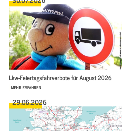
Lkw-Feiertagsfahrverbote für August 2026
MEHR ERFAHREN
29.06.2026