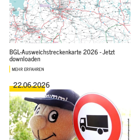
BGL-Ausweichstreckenkarte 2026 - Jetzt
downloaden
MEHR ERFAHREN
22.06.2026