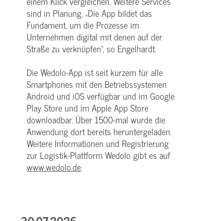
einem Klick vergleichen. Weitere Services
sind in Planung. „Die App bildet das
Fundament, um die Prozesse im
Unternehmen digital mit denen auf der
Straße zu verknüpfen“, so Engelhardt.
Die Wedolo-App ist seit kurzem für alle
Smartphones mit den Betriebssystemen
Android und iOS verfügbar und im Google
Play Store und im Apple App Store
downloadbar. Über 1500-mal wurde die
Anwendung dort bereits heruntergeladen.
Weitere Informationen und Registrierung
zur Logistik-Plattform Wedolo gibt es auf
www.wedolo.de
.
30.07.2026