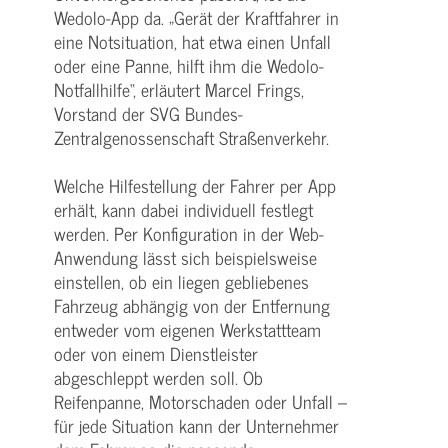
Wedolo-App da. „Gerät der Kraftfahrer in
eine Notsituation, hat etwa einen Unfall
oder eine Panne, hilft ihm die Wedolo-
Notfallhilfe“, erläutert Marcel Frings,
Vorstand der SVG Bundes-
Zentralgenossenschaft Straßenverkehr.
Welche Hilfestellung der Fahrer per App
erhält, kann dabei individuell festlegt
werden. Per Konfiguration in der Web-
Anwendung lässt sich beispielsweise
einstellen, ob ein liegen gebliebenes
Fahrzeug abhängig von der Entfernung
entweder vom eigenen Werkstattteam
oder von einem Dienstleister
abgeschleppt werden soll. Ob
Reifenpanne, Motorschaden oder Unfall –
für jede Situation kann der Unternehmer