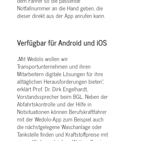
dem Fahrer so die passende
Notfallnummer an die Hand geben, die
dieser direkt aus der App anrufen kann.
Verfügbar für Android und iOS
„Mit Wedolo wollen wir
Transportunternehmen und ihren
Mitarbeitern digitale Lösungen für ihre
alltäglichen Herausforderungen bieten“,
erklärt Prof. Dr. Dirk Engelhardt,
Vorstandssprecher beim BGL. Neben der
Abfahrtskontrolle und der Hilfe in
Notsituationen können Berufskraftfahrer
mit der Wedolo-App zum Beispiel auch
die nächstgelegene Waschanlage oder
Tankstelle finden und Kraftstoffpreise mit