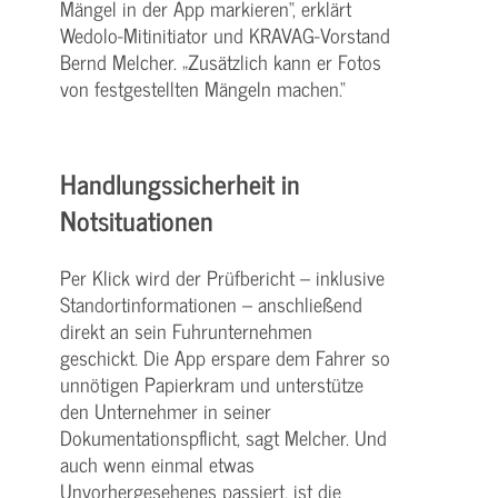
Mängel in der App markieren“, erklärt
Wedolo-Mitinitiator und KRAVAG-Vorstand
Bernd Melcher. „Zusätzlich kann er Fotos
von festgestellten Mängeln machen.“
Handlungssicherheit in
Notsituationen
Per Klick wird der Prüfbericht – inklusive
Standortinformationen – anschließend
direkt an sein Fuhrunternehmen
geschickt. Die App erspare dem Fahrer so
unnötigen Papierkram und unterstütze
den Unternehmer in seiner
Dokumentationspflicht, sagt Melcher. Und
auch wenn einmal etwas
Unvorhergesehenes passiert, ist die