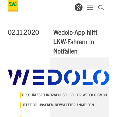
02.11.2020
Wedolo-App hilft
LKW-Fahrern in
Notfällen
GESCHÄFTSFÜHRERWECHSEL BEI DER WEDOLO GMBH
JETZT BEI UNSEREM NEWSLETTER ANMELDEN