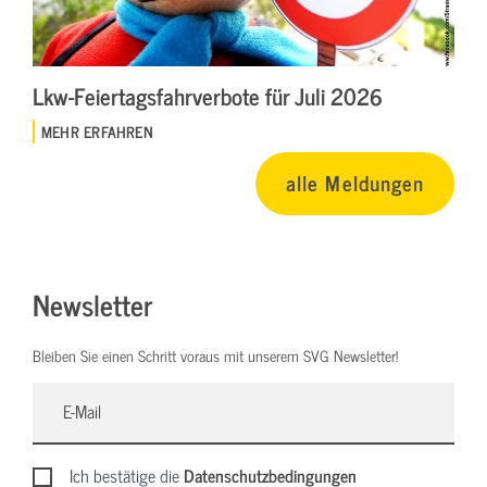
Lkw-Feiertagsfahrverbote für Juli 2026
MEHR ERFAHREN
alle Meldungen
Newsletter
Bleiben Sie einen Schritt voraus mit unserem SVG Newsletter!
Ich bestätige die
Datenschutzbedingungen