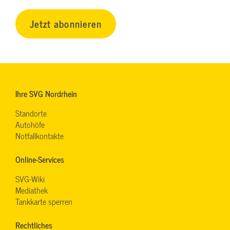
Jetzt abonnieren
Ihre SVG Nordrhein
Standorte
Autohöfe
Notfallkontakte
Online-Services
SVG-Wiki
Mediathek
Tankkarte sperren
Rechtliches