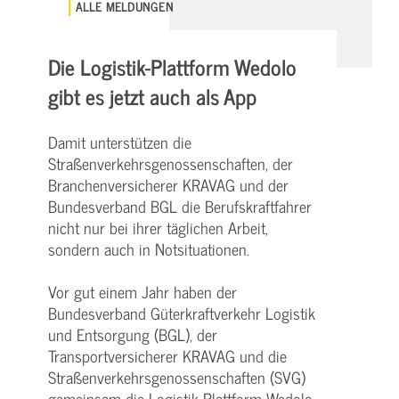
ALLE MELDUNGEN
Die Logistik-Plattform Wedolo
gibt es jetzt auch als App
Damit unterstützen die
Straßenverkehrsgenossenschaften, der
Branchenversicherer KRAVAG und der
Bundesverband BGL die Berufskraftfahrer
nicht nur bei ihrer täglichen Arbeit,
sondern auch in Notsituationen.
Vor gut einem Jahr haben der
Bundesverband Güterkraftverkehr Logistik
und Entsorgung (BGL), der
Transportversicherer KRAVAG und die
Straßenverkehrsgenossenschaften (SVG)
gemeinsam die Logistik-Plattform Wedolo