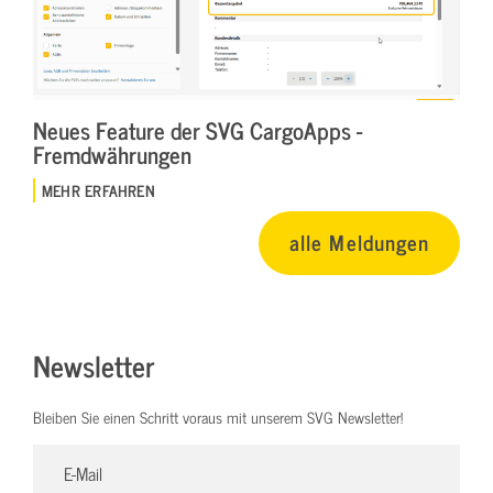
Neues Feature der SVG CargoApps -
Fremdwährungen
MEHR ERFAHREN
alle Meldungen
Newsletter
Bleiben Sie einen Schritt voraus mit unserem SVG Newsletter!