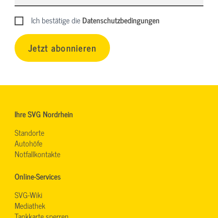
Ich bestätige die
Datenschutzbedingungen
Jetzt abonnieren
Ihre SVG Nordrhein
Standorte
Autohöfe
Notfallkontakte
Online-Services
SVG-Wiki
Mediathek
Tankkarte sperren