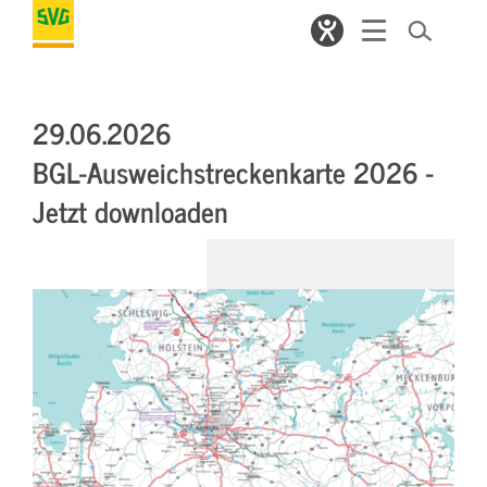
29.06.2026
BGL-Ausweichstreckenkarte 2026 -
Jetzt downloaden