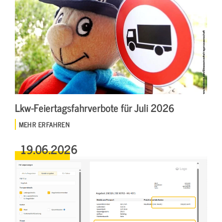
Lkw-Feiertagsfahrverbote für Juli 2026
MEHR ERFAHREN
19.06.2026