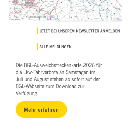
JETZT BEI UNSEREM NEWSLETTER ANMELDEN
ALLE MELDUNGEN
Die BGL-Ausweichstreckenkarte 2026 für
die Lkw-Fahrverbote an Samstagen im
Juli und August stehen ab sofort auf der
BGL-Webseite zum Download zur
Verfügung.
Mehr erfahren