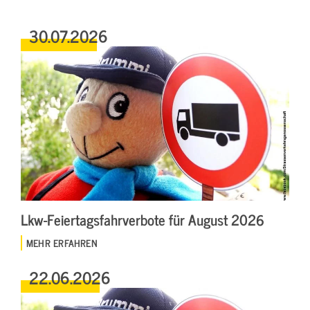
30.07.2026
Lkw-Feiertagsfahrverbote für August 2026
MEHR ERFAHREN
22.06.2026