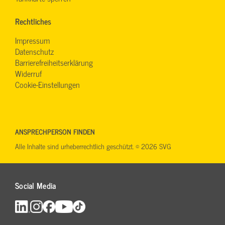
Rechtliches
Impressum
Datenschutz
Barrierefreiheitserklärung
Widerruf
Cookie-Einstellungen
ANSPRECHPERSON FINDEN
Alle Inhalte sind urheberrechtlich geschützt. © 2026 SVG
Social Media